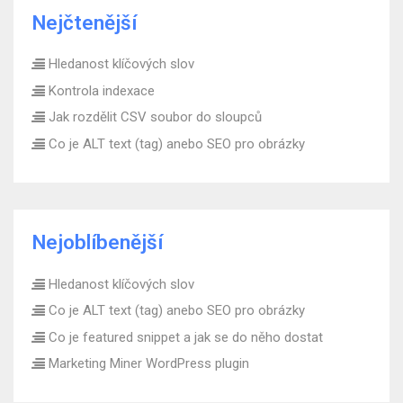
Nejčtenější
Hledanost klíčových slov
Kontrola indexace
Jak rozdělit CSV soubor do sloupců
Co je ALT text (tag) anebo SEO pro obrázky
Nejoblíbenější
Hledanost klíčových slov
Co je ALT text (tag) anebo SEO pro obrázky
Co je featured snippet a jak se do něho dostat
Marketing Miner WordPress plugin