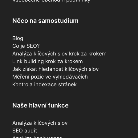
Něco na samostudium
Blog
Co je SEO?
Analýza klíčových slov krok za krokem
Link building krok za krokem
Jak získat hledanost klíčových slov
Měření pozic ve vyhledávačích
Kontrola indexace stránek
Naše hlavní funkce
Analýza klíčových slov
SEO audit