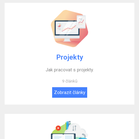
Projekty
Jak pracovat s projekty.
9 článků
Zobrazit články