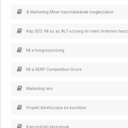
A Marketing Miner használatának megkezdése
Kép SEO: Mi az az ALT-szöveg és miért érdemes hasz
Mi a horgonyszöveg
Mi a SERP Competition Score
Marketing terv
Projekt létrehozása és kezelése
Kapcsolódó keresések