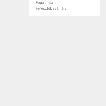
Fogalomtár
Fejlesztők számára