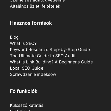
Általános üzleti feltételek
Hasznos források
Blog
What is SEO?
Keyword Research: Step-by-Step Guide
The Ultimate Guide to SEO Audit
What is Link Building? A Beginner's Guide
Local SEO Guide
Sprawdzanie indeksów
Fő funkciók
Kulcsszó kutatás