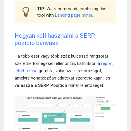
TIP:
We recommend combining this
tool with
Landing page miner.
Hogyan kell használni a SERP
pozíció bányász
Ha több ezer vagy több száz kulcsszó rangsorát
szeretné tömegesen ellenőrizni, kattintson a
report
létrehozása
gombra, válassza ki az országot,
amelyre vonatkozóan adatokat szeretne kapni, és
válassza a SERP Position
miner lehetőséget.