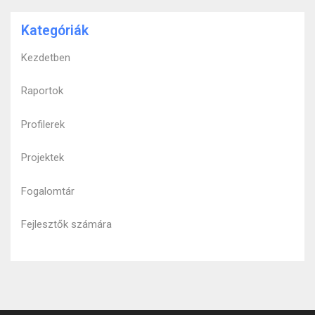
Kategóriák
Kezdetben
Raportok
Profilerek
Projektek
Fogalomtár
Fejlesztők számára