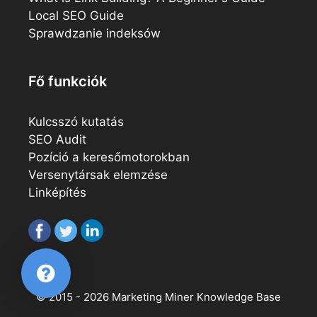
Local SEO Guide
Sprawdzanie indeksów
Fő funkciók
Kulcsszó kutatás
SEO Audit
Pozíció a keresőmotorokban
Versenytársak elemzése
Linképítés
© 2015 - 2026
Marketing Miner
Knowledge Base