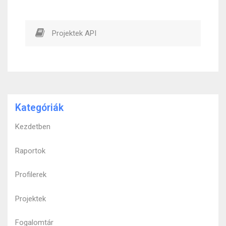
Projektek API
Kategóriák
Kezdetben
Raportok
Profilerek
Projektek
Fogalomtár