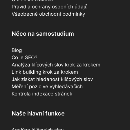
Pravidla ochrany osobních údajů
Všeobecné obchodní podmínky
Něco na samostudium
Blog
Co je SEO?
Analýza klíčových slov krok za krokem
Link building krok za krokem
Jak získat hledanost klíčových slov
Měření pozic ve vyhledávačích
Kontrola indexace stránek
Naše hlavní funkce
Analýza klíčových slov