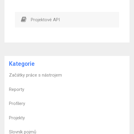
Projektové API
Kategorie
Začátky práce s nástrojem
Reporty
Profilery
Projekty
Slovník pojmů