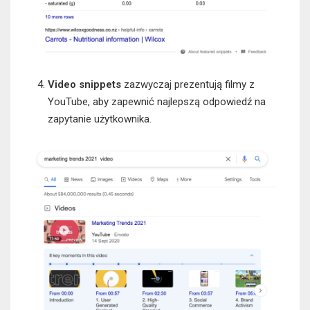
Video snippets
zazwyczaj prezentują filmy z
YouTube, aby zapewnić najlepszą odpowiedź na
zapytanie użytkownika.