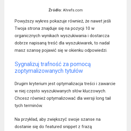
Źródło:
Ahrefs.com
Powyższy wykres pokazuje również, że nawet jeśli
Twoja strona znajduje się na pozycji 10 w
organicznych wynikach wyszukiwania i dostarcza
dobrze napisaną treść dla wyszukiwarek, to nadal
masz szansę pojawić się w okienku odpowiedzi.
Sygnalizuj trafność za pomocą
zoptymalizowanych tytułów
Drugim kryterium jest optymalizacja treści i zawarcie
w niej często wyszukiwanych słów kluczowych.
Chcesz również optymalizować dla wersji long tail
tych terminów.
Na przykład, aby zwiększyć swoje szanse na
dostanie się do featured snippet z frazą