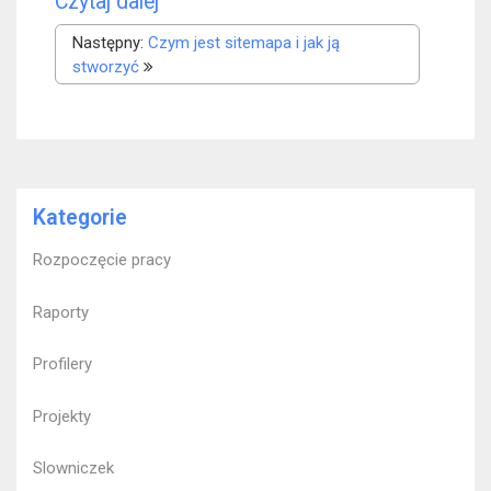
Czytaj dalej
Następny:
Czym jest sitemapa i jak ją
stworzyć
Kategorie
Rozpoczęcie pracy
Raporty
Profilery
Projekty
Slowniczek