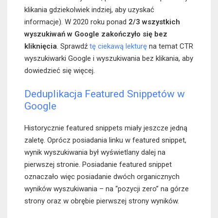
klikania gdziekolwiek indziej, aby uzyskać
informacje). W 2020 roku ponad
2/3 wszystkich
wyszukiwań w Google zakończyło się bez
kliknięcia
. Sprawdź
tę ciekawą lekturę
na temat CTR
wyszukiwarki Google i wyszukiwania bez klikania, aby
dowiedzieć się więcej.
Deduplikacja Featured Snippetów w
Google
Historycznie featured snippets miały jeszcze jedną
zaletę. Oprócz posiadania linku w featured snippet,
wynik wyszukiwania był wyświetlany dalej na
pierwszej stronie. Posiadanie featured snippet
oznaczało więc posiadanie dwóch organicznych
wyników wyszukiwania – na “pozycji zero” na górze
strony oraz w obrębie pierwszej strony wyników.