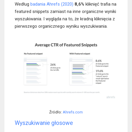
Według
badania Ahrefs (2020)
8,6%
kliknięć trafia na
featured snippets zamiast na inne organiczne wyniki
wyszukiwania. I wygląda na to, że kradną kliknięcia z
pierwszego organicznego wyniku wyszukiwania.
Źródło:
Ahrefs.com
Wyszukiwanie głosowe