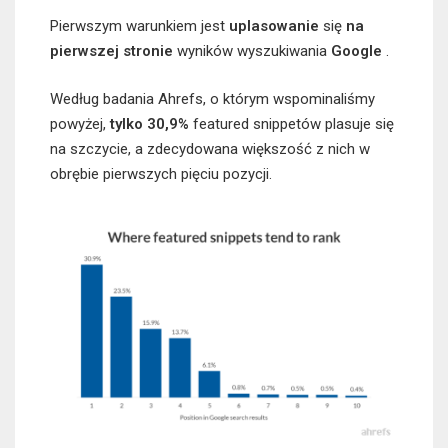
Pierwszym warunkiem jest
uplasowanie
się
na
pierwszej stronie
wyników wyszukiwania
Google
.
Według badania Ahrefs, o którym wspominaliśmy
powyżej,
tylko 30,9%
featured snippetów plasuje się
na szczycie, a zdecydowana większość z nich w
obrębie pierwszych pięciu pozycji.