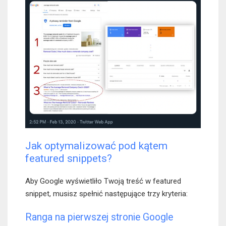
Jak optymalizować pod kątem
featured snippets?
Aby Google wyświetliło Twoją treść w featured
snippet, musisz spełnić następujące trzy kryteria:
Ranga na pierwszej stronie Google