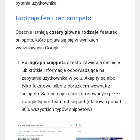
pytanie użytkownika.
Rodzaje featured snippets
Obecnie istnieją
cztery główne rodzaje
featured
snippets, które pojawiają się w wynikach
wyszukiwania Google:
Paragraph snippets
często zawierają definicje
lub krótkie informacje odpowiadające na
zapytanie użytkownika w polu. Akapity są albo
tylko tekstowe, albo z obrazkiem wewnątrz
snippetu. Są one najczęściej stosowanym przez
Google typem featured snippet (stanowią ponad
80% wszystkich typów snippetów).