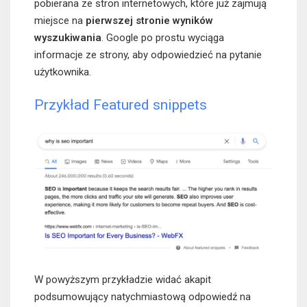
pobierana ze stron internetowych, które już zajmują
miejsce na
pierwszej stronie wyników
wyszukiwania
. Google po prostu wyciąga
informacje ze strony, aby odpowiedzieć na pytanie
użytkownika.
Przykład Featured snippets
W powyższym przykładzie widać akapit
podsumowujący natychmiastową odpowiedź na