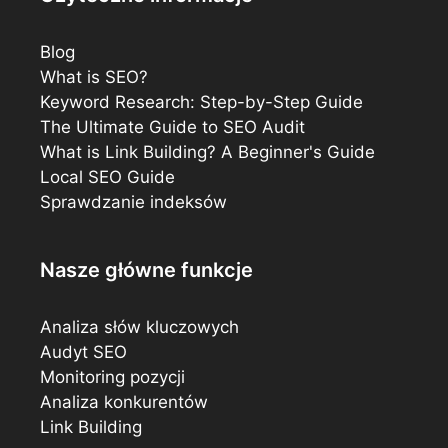
Blog
What is SEO?
Keyword Research: Step-by-Step Guide
The Ultimate Guide to SEO Audit
What is Link Building? A Beginner's Guide
Local SEO Guide
Sprawdzanie indeksów
Nasze główne funkcje
Analiza słów kluczowych
Audyt SEO
Monitoring pozycji
Analiza konkurentów
Link Building