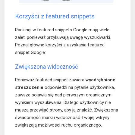
Korzyści z featured snippets
Rankingi w featured snippets Google mają wiele
zalet, ponieważ przykuwają uwagę wyszukiwarki.
Poznaj główne korzyści z uzyskania featured
snippet Google:
Zwiększona widoczność
Ponieważ featured snippet zawiera
wyodrębnione
streszczenie
odpowiedzi na pytanie użytkownika,
zawsze pojawia się nad pierwszym organicznym
wynikiem wyszukiwania. Dlatego użytkownicy nie
muszą przewijać strony, aby ją znaleźć. Zwiększona
świadomość marki i widoczność Twojej witryny
zwiększają możliwości ruchu organicznego.