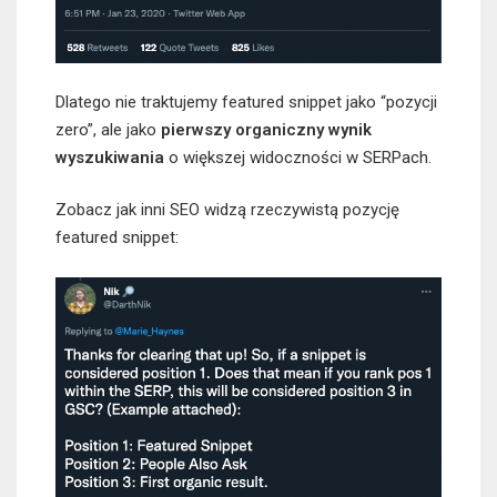
Dlatego nie traktujemy featured snippet jako “pozycji
zero”, ale jako
pierwszy organiczny wynik
wyszukiwania
o większej widoczności w SERPach.
Zobacz jak inni SEO widzą rzeczywistą pozycję
featured snippet: