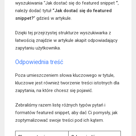
wyszukiwania “Jak dostać się do featured snippet
“
,
należy dodać tytuł
“Jak dostać się do featured
snippet?
” gdzieś w artykule.
Dzięki tej przejrzystej strukturze wyszukiwarka z
łatwością znajdzie w artykule akapit odpowiadający
zapytaniu użytkownika.
Odpowiednia treść
Poza umieszczeniem słowa kluczowego w tytule,
kluczowe jest również tworzenie treści istotnych dla
zapytania, na które chcesz się pojawić.
Zebraliśmy razem listę różnych typów pytań i
formatów featured snippet, aby dać Ci pomysły, jak
zoptymalizować swoje treści pod ich kątem.