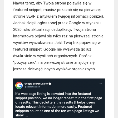
Nawet teraz, aby Twoja strona pojawiła się w
featured snippet, musisz pokazać się na pierwszej
stronie SERP z artykułem (więcej informacji poniżej).
Jednak dzięki ogłoszonej przez Google w styczniu
2020 roku aktualizacji deduplikacji, Twoja strona
internetowa pojawi się tylko raz na pierwszej stronie
wyników wyszukiwania. Jeśli Twój link pojawi się w
featured snippet, Google nie wyświetla go już
dwukrotnie w wynikach organicznych. Oprócz
“pozycji zero”, na pierwszej stronie znajduje się
jeszcze dziewięć innych wyników organicznych.