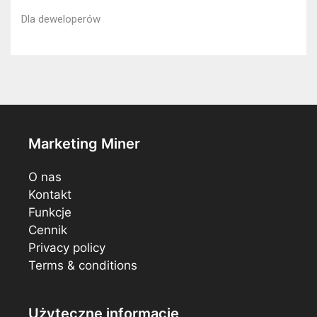
Dla deweloperów
Marketing Miner
O nas
Kontakt
Funkcje
Cennik
Privacy policy
Terms & conditions
Użyteczne informacje