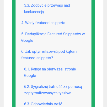
3.3. Zdobycie przewagi nad
konkurencją
4. Wady featured snippets
5. Deduplikacja Featured Snippetów w
Google
6. Jak optymalizować pod kątem
featured snippets?
6.1. Ranga na pierwszej stronie
Google
6.2. Sygnalizuj trafność za pomocą
zoptymalizowanych tytułów
6.3. Odpowiednia treść