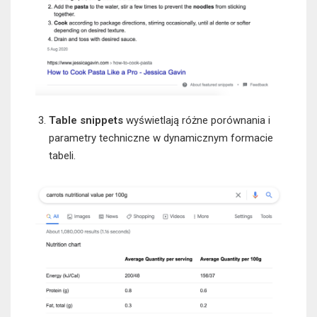
Table snippets
wyświetlają różne porównania i
parametry techniczne w dynamicznym formacie
tabeli.