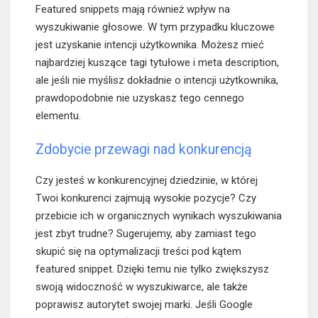
Featured snippets mają również wpływ na
wyszukiwanie głosowe. W tym przypadku kluczowe
jest uzyskanie intencji użytkownika. Możesz mieć
najbardziej kuszące tagi tytułowe i meta description,
ale jeśli nie myślisz dokładnie o intencji użytkownika,
prawdopodobnie nie uzyskasz tego cennego
elementu.
Zdobycie przewagi nad konkurencją
Czy jesteś w konkurencyjnej dziedzinie, w której
Twoi konkurenci zajmują wysokie pozycje? Czy
przebicie ich w organicznych wynikach wyszukiwania
jest zbyt trudne? Sugerujemy, aby zamiast tego
skupić się na optymalizacji treści pod kątem
featured snippet. Dzięki temu nie tylko zwiększysz
swoją widoczność w wyszukiwarce, ale także
poprawisz autorytet swojej marki. Jeśli Google