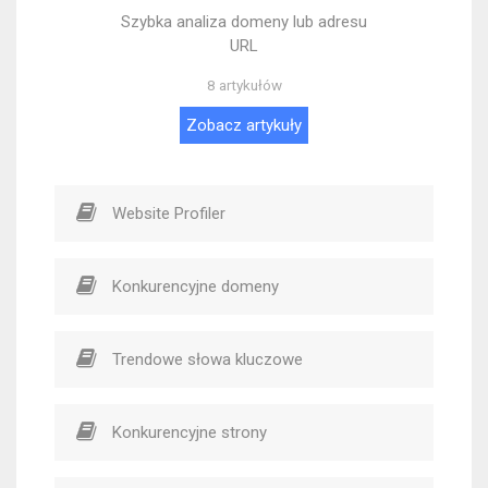
Szybka analiza domeny lub adresu
URL
8 artykułów
Zobacz artykuły
Website Profiler
Konkurencyjne domeny
Trendowe słowa kluczowe
Konkurencyjne strony