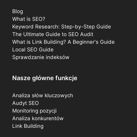
Blog
What is SEO?
Keyword Research: Step-by-Step Guide
The Ultimate Guide to SEO Audit
What is Link Building? A Beginner's Guide
Local SEO Guide
Sprawdzanie indeksów
Nasze główne funkcje
Analiza słów kluczowych
Audyt SEO
Monitoring pozycji
Analiza konkurentów
Link Building