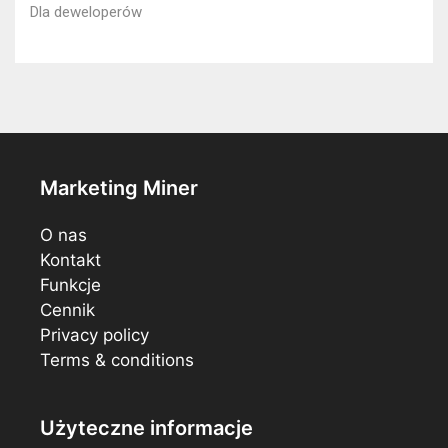
Dla deweloperów
Marketing Miner
O nas
Kontakt
Funkcje
Cennik
Privacy policy
Terms & conditions
Użyteczne informacje