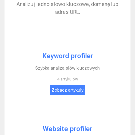
Analizuj jedno słowo kluczowe, domenę lub
adres URL.
Keyword profiler
Szybka analiza słów kluczowych
4 artykułów
Zobacz artykuły
Website profiler