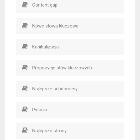
Content gap
Nowe słowa kluczowe
Kanibalizacja
Propozycje słów kluczowych
Najlepsze subdomeny
Pytania
Najlepsze strony