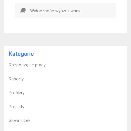
Widoczność wyszukiwania
Kategorie
Rozpoczęcie pracy
Raporty
Profilery
Projekty
Slowniczek