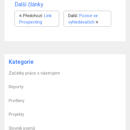
Další články
Předchozí:
Link
Další:
Pozice ve
Prospecting
vyhledávačích
Kategorie
Začátky práce s nástrojem
Reporty
Profilery
Projekty
Slovník pojmů