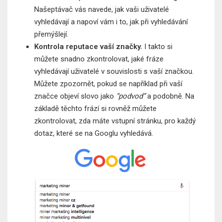
Našeptávač vás navede, jak vaši uživatelé
vyhledávají a napoví vám i to, jak při vyhledávání
přemýšlejí.
Kontrola reputace vaší značky.
I takto si
můžete snadno zkontrolovat, jaké fráze
vyhledávají uživatelé v souvislosti s vaší značkou.
Můžete zpozornět, pokud se například při vaší
značce objeví slovo jako
“podvod”
a podobně. Na
základě těchto frází si rovněž můžete
zkontrolovat, zda máte vstupní stránku, pro každý
dotaz, které se na Googlu vyhledává.