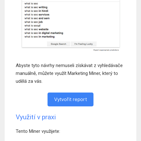
Abyste tyto návrhy nemuseli získávat z vyhledávače
manuálně, můžete využít Marketing Miner, který to
udělá za vás.
Vytvořit report
Využití v praxi
Tento Miner využijete: