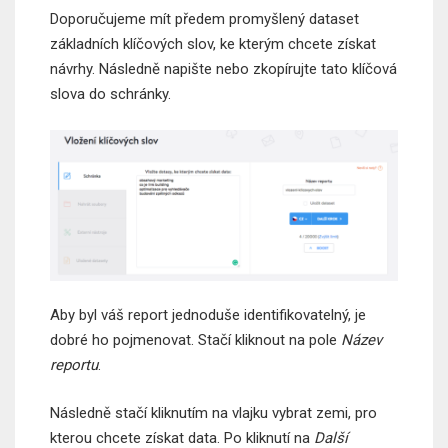
Doporučujeme mít předem promyšlený dataset
základních klíčových slov, ke kterým chcete získat
návrhy. Následně napište nebo zkopírujte tato klíčová
slova do schránky.
Aby byl váš report jednoduše identifikovatelný, je
dobré ho pojmenovat. Stačí kliknout na pole
Název
reportu
.
Následně stačí kliknutím na vlajku vybrat zemi, pro
kterou chcete získat data. Po kliknutí na
Další