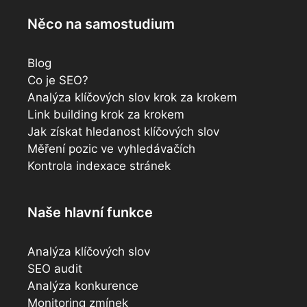
Něco na samostudium
Blog
Co je SEO?
Analýza klíčových slov krok za krokem
Link building krok za krokem
Jak získat hledanost klíčových slov
Měření pozic ve vyhledávačích
Kontrola indexace stránek
Naše hlavní funkce
Analýza klíčových slov
SEO audit
Analýza konkurence
Monitoring zmínek