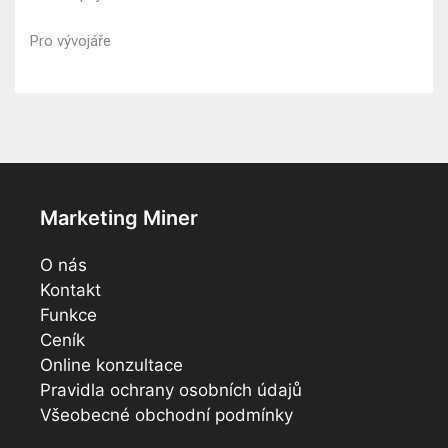
Pro vývojáře
Marketing Miner
O nás
Kontakt
Funkce
Ceník
Online konzultace
Pravidla ochrany osobních údajů
Všeobecné obchodní podmínky