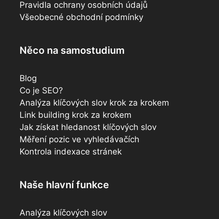
Pravidla ochrany osobních údajů
Všeobecné obchodní podmínky
Něco na samostudium
Blog
Co je SEO?
Analýza klíčových slov krok za krokem
Link building krok za krokem
Jak získat hledanost klíčových slov
Měření pozic ve vyhledávačích
Kontrola indexace stránek
Naše hlavní funkce
Analýza klíčových slov