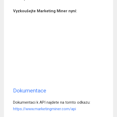
Vyzkoušejte Marketing Miner nyní:
Dokumentace
Dokumentaci k API najdete na tomto odkazu:
https://www.marketingminer.com/api