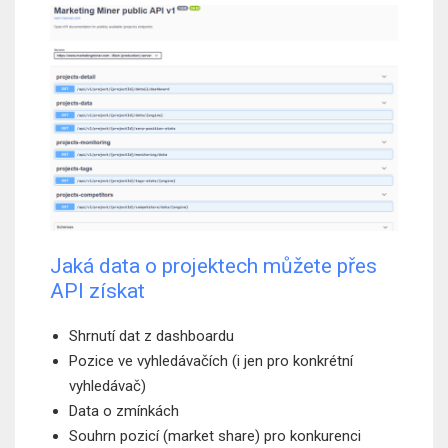
Jaká data o projektech můžete přes
API získat
Shrnutí dat z dashboardu
Pozice ve vyhledávačích (i jen pro konkrétní
vyhledávač)
Data o zmínkách
Souhrn pozicí (market share) pro konkurenci