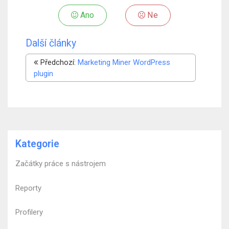
Ano
Ne
Další články
Předchozí:
Marketing Miner WordPress
plugin
Kategorie
Začátky práce s nástrojem
Reporty
Profilery