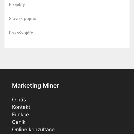
Projekty
Slovník pojmů
Pro vývojáře
Marketing Miner
O nás
Kontakt
Funkce
Ceník
Online konzultace