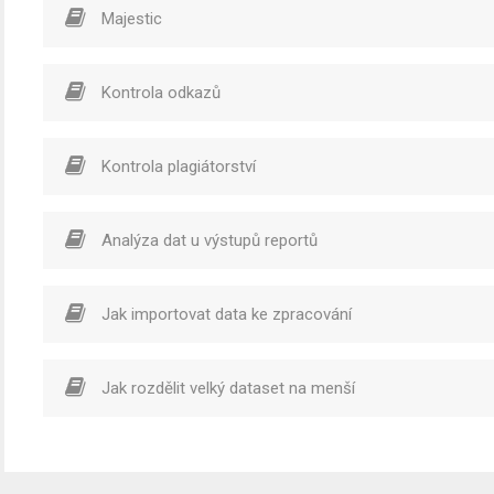
Majestic
Kontrola odkazů
Kontrola plagiátorství
Analýza dat u výstupů reportů
Jak importovat data ke zpracování
Jak rozdělit velký dataset na menší