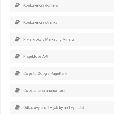
Konkurenční domény
Konkurenční stránky
První kroky v Marketing Mineru
Projektové API
Co je to Google PageRank
Co znamená anchor text
Odkazový profil – jak by měl vypadat