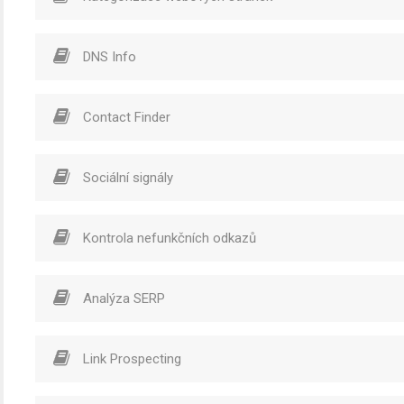
DNS Info
Contact Finder
Sociální signály
Kontrola nefunkčních odkazů
Analýza SERP
Link Prospecting