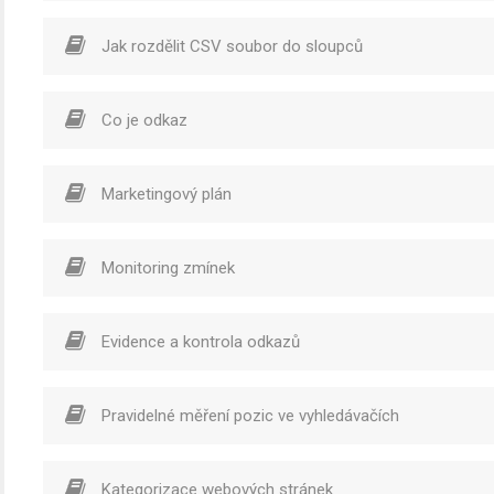
Jak rozdělit CSV soubor do sloupců
Co je odkaz
Marketingový plán
Monitoring zmínek
Evidence a kontrola odkazů
Pravidelné měření pozic ve vyhledávačích
Kategorizace webových stránek