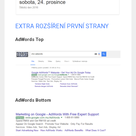
EXTRA ROZŠÍŘENÍ PRVNÍ STRANY
AdWords Top
AdWords Bottom