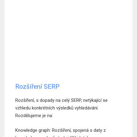
Rozšíření SERP
Rozšíření, s dopady na celý SERP, netýkající se
vzhledu konkrétních výsledků vyhledávání.
Rozdělujeme je na:
Knowledge graph: Rozšíření, spojená s daty z