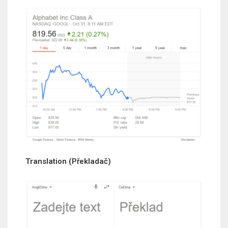
Translation (Překladač)