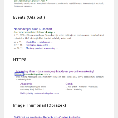
Events (Události)
HTTPS
Image Thumbnail (Obrázek)