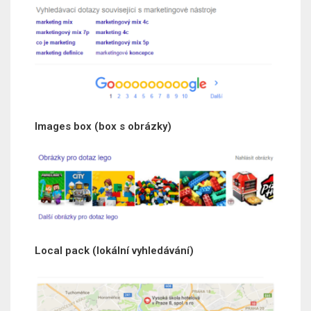
Images box (box s obrázky)
Local pack (lokální vyhledávání)