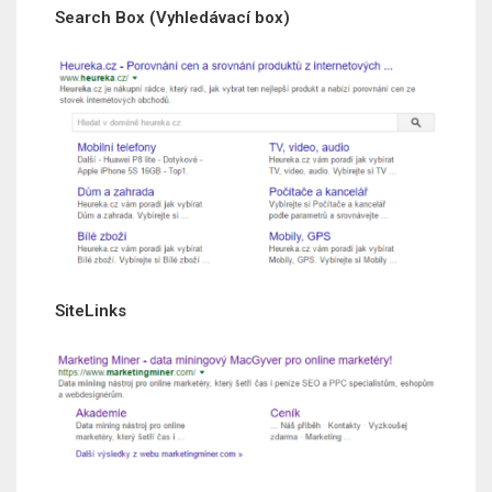
Search Box (Vyhledávací box)
SiteLinks