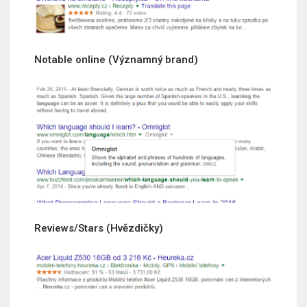
Notable online (Významný brand)
Reviews/Stars (Hvězdičky)