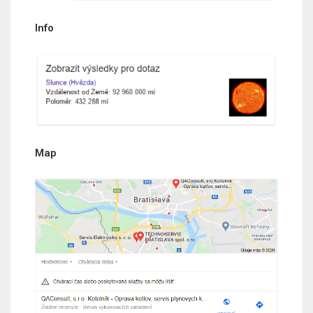
Info
Map