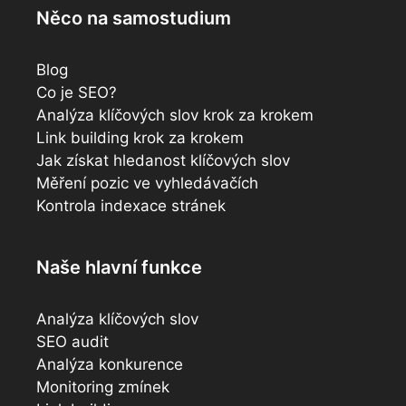
Něco na samostudium
Blog
Co je SEO?
Analýza klíčových slov krok za krokem
Link building krok za krokem
Jak získat hledanost klíčových slov
Měření pozic ve vyhledávačích
Kontrola indexace stránek
Naše hlavní funkce
Analýza klíčových slov
SEO audit
Analýza konkurence
Monitoring zmínek