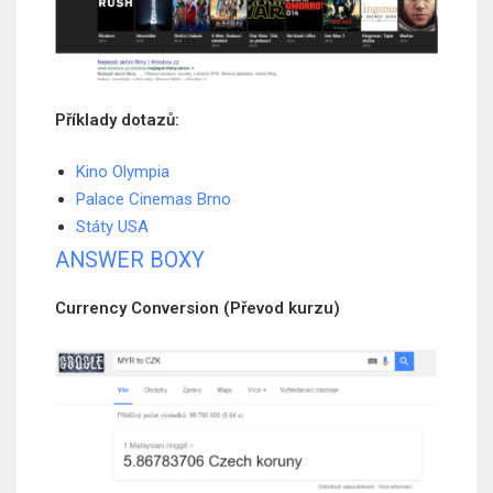
Příklady dotazů:
Kino Olympia
Palace Cinemas Brno
Státy USA
ANSWER BOXY
Currency Conversion (Převod kurzu)