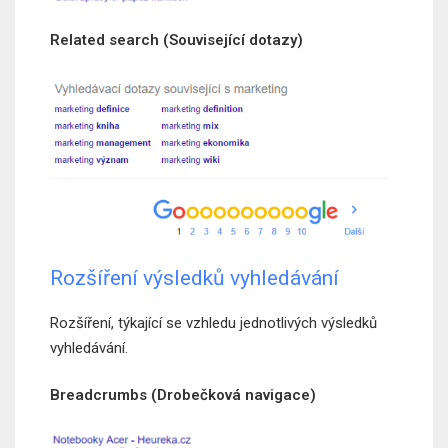
Related search (Související dotazy)
Rozšíření výsledků vyhledávání
Rozšíření, týkající se vzhledu jednotlivých výsledků
vyhledávání.
Breadcrumbs (Drobečková navigace)