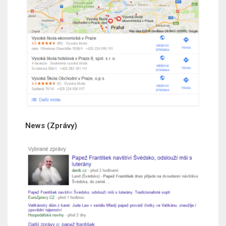
News (Zprávy)