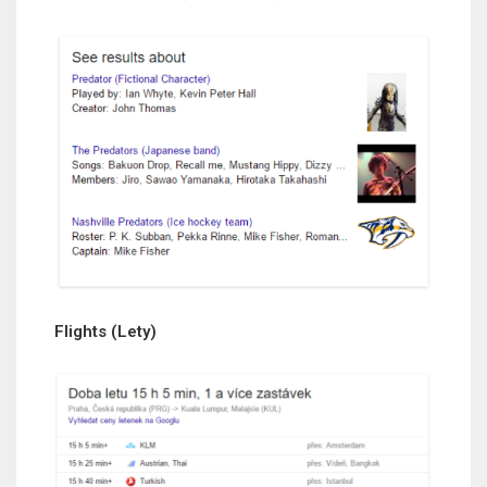
Flights (Lety)