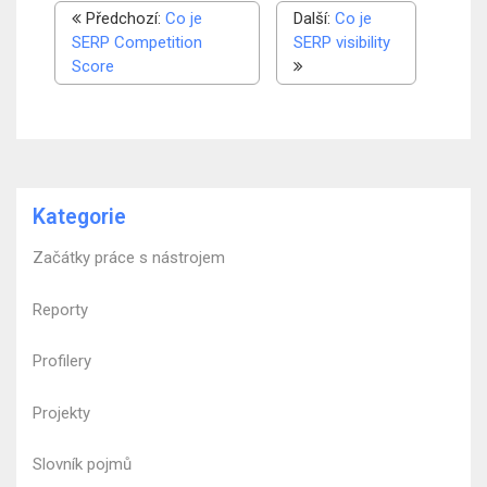
Předchozí:
Co je
Další:
Co je
SERP Competition
SERP visibility
Score
Kategorie
Začátky práce s nástrojem
Reporty
Profilery
Projekty
Slovník pojmů