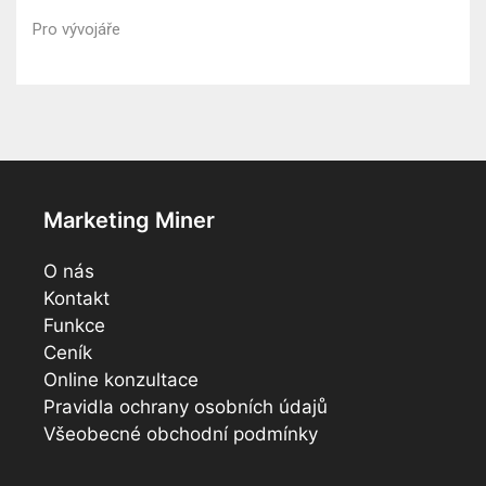
Pro vývojáře
Marketing Miner
O nás
Kontakt
Funkce
Ceník
Online konzultace
Pravidla ochrany osobních údajů
Všeobecné obchodní podmínky