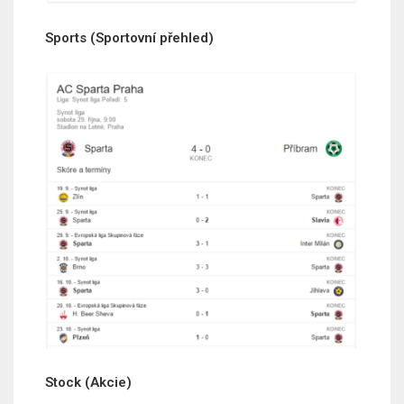
Sports (Sportovní přehled)
Stock (Akcie)