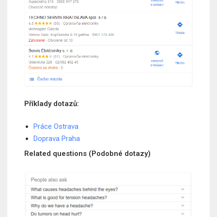
Příklady dotazů:
Práce Ostrava
Doprava Praha
Related questions (Podobné dotazy)