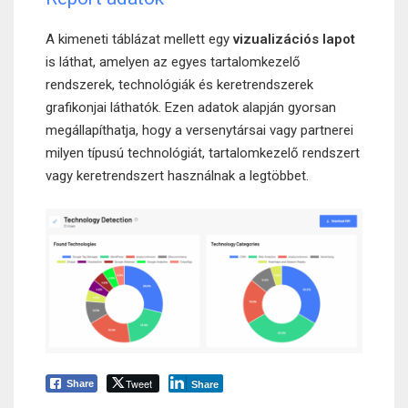
A kimeneti táblázat mellett egy
vizualizációs lapot
is láthat, amelyen az egyes tartalomkezelő
rendszerek, technológiák és keretrendszerek
grafikonjai láthatók. Ezen adatok alapján gyorsan
megállapíthatja, hogy a versenytársai vagy partnerei
milyen típusú technológiát, tartalomkezelő rendszert
vagy keretrendszert használnak a legtöbbet.
Tweet
Share
Share