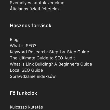
Személyes adatok védelme
Általános üzleti feltételek
Hasznos források
Blog
What is SEO?
Keyword Research: Step-by-Step Guide
The Ultimate Guide to SEO Audit
What is Link Building? A Beginner's Guide
Local SEO Guide
Sprawdzanie indeksów
Fő funkciók
Kulcsszó kutatás