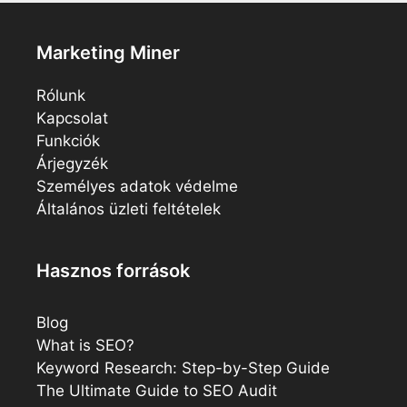
Marketing Miner
Rólunk
Kapcsolat
Funkciók
Árjegyzék
Személyes adatok védelme
Általános üzleti feltételek
Hasznos források
Blog
What is SEO?
Keyword Research: Step-by-Step Guide
The Ultimate Guide to SEO Audit