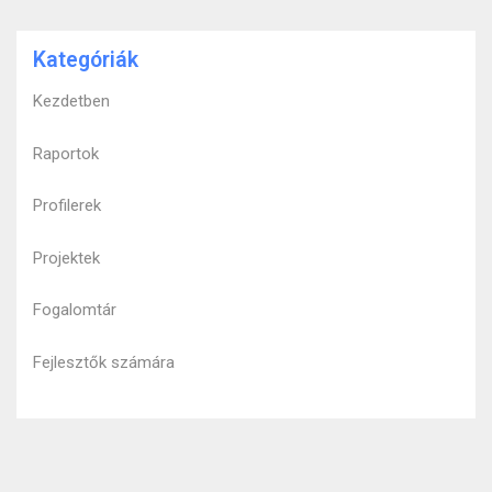
Kategóriák
Kezdetben
Raportok
Profilerek
Projektek
Fogalomtár
Fejlesztők számára