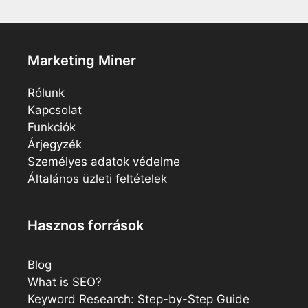
Marketing Miner
Rólunk
Kapcsolat
Funkciók
Árjegyzék
Személyes adatok védelme
Általános üzleti feltételek
Hasznos források
Blog
What is SEO?
Keyword Research: Step-by-Step Guide