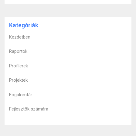
Kategóriák
Kezdetben
Raportok
Profilerek
Projektek
Fogalomtár
Fejlesztők számára