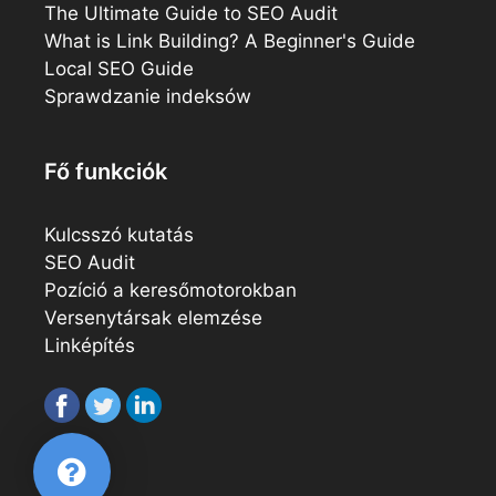
The Ultimate Guide to SEO Audit
What is Link Building? A Beginner's Guide
Local SEO Guide
Sprawdzanie indeksów
Fő funkciók
Kulcsszó kutatás
SEO Audit
Pozíció a keresőmotorokban
Versenytársak elemzése
Linképítés