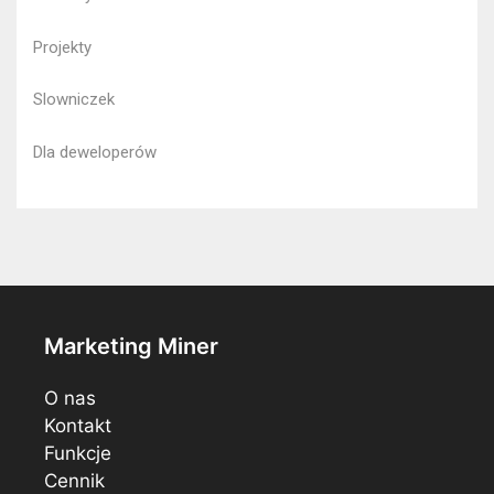
Projekty
Slowniczek
Dla deweloperów
Marketing Miner
O nas
Kontakt
Funkcje
Cennik