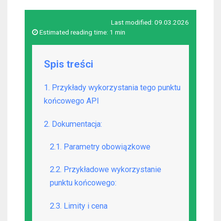
Last modified:
09.03.2026
Estimated reading time:
1 min
Spis treści
1. Przykłady wykorzystania tego punktu
końcowego API
2. Dokumentacja:
2.1. Parametry obowiązkowe
2.2. Przykładowe wykorzystanie
punktu końcowego:
2.3. Limity i cena