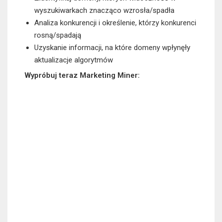
wyszukiwarkach znacząco wzrosła/spadła
Analiza konkurencji i określenie, którzy konkurenci
rosną/spadają
Uzyskanie informacji, na które domeny wpłynęły
aktualizacje algorytmów
Wypróbuj teraz Marketing Miner: