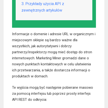
3. Przykłady użycia API z
zewnętrznych artykułów
Informacje o domenie i adresie URL w organicznym i
miejscowym sklepie są bardzo ważne dla
wszystkich, jak autorytatywni i dobrzy
partnerzy/inspektorzy mogą mieć dostęp do stron
internetowych. Marketing Miner gromadzi dane o
nowych punktach kontaktowych w celu ułatwienia
ich przetwarzania, a także dostarcza informacji o
produktach w domach.
Te wyjścia mogą być następnie pobierane masowo
za pomocą interfejsu lub poprzez prosty interfejs
API REST do odkrycia: