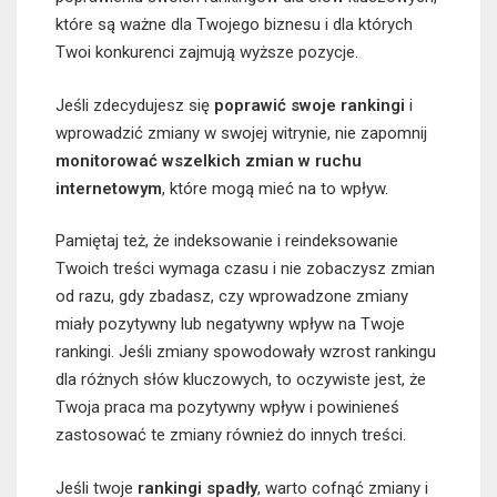
które są ważne dla Twojego biznesu i dla których
Twoi konkurenci zajmują wyższe pozycje.
Jeśli zdecydujesz się
poprawić swoje rankingi
i
wprowadzić zmiany w swojej witrynie, nie zapomnij
monitorować wszelkich zmian w ruchu
internetowym
, które mogą mieć na to wpływ.
Pamiętaj też, że indeksowanie i reindeksowanie
Twoich treści wymaga czasu i nie zobaczysz zmian
od razu, gdy zbadasz, czy wprowadzone zmiany
miały pozytywny lub negatywny wpływ na Twoje
rankingi. Jeśli zmiany spowodowały wzrost rankingu
dla różnych słów kluczowych, to oczywiste jest, że
Twoja praca ma pozytywny wpływ i powinieneś
zastosować te zmiany również do innych treści.
Jeśli twoje
rankingi spadły
, warto cofnąć zmiany i