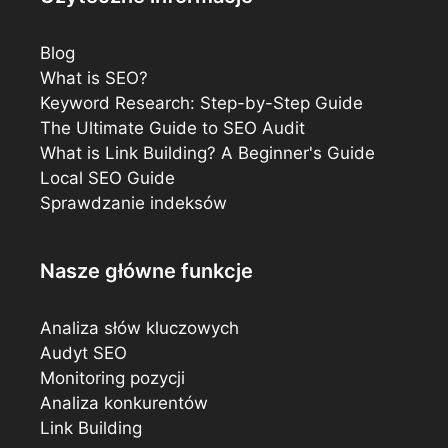
Blog
What is SEO?
Keyword Research: Step-by-Step Guide
The Ultimate Guide to SEO Audit
What is Link Building? A Beginner's Guide
Local SEO Guide
Sprawdzanie indeksów
Nasze główne funkcje
Analiza słów kluczowych
Audyt SEO
Monitoring pozycji
Analiza konkurentów
Link Building