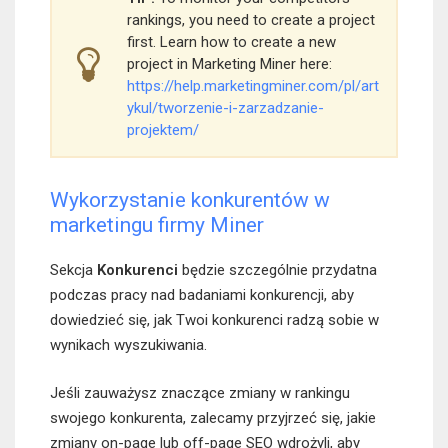
rankings, you need to create a project
first. Learn how to create a new
project in Marketing Miner here:
https://help.marketingminer.com/pl/art
ykul/tworzenie-i-zarzadzanie-
projektem/
Wykorzystanie konkurentów w
marketingu firmy Miner
Sekcja
Konkurenci
będzie szczególnie przydatna
podczas pracy nad badaniami konkurencji, aby
dowiedzieć się, jak Twoi konkurenci radzą sobie w
wynikach wyszukiwania.
Jeśli zauważysz znaczące zmiany w rankingu
swojego konkurenta, zalecamy przyjrzeć się, jakie
zmiany on-page lub off-page SEO wdrożyli, aby