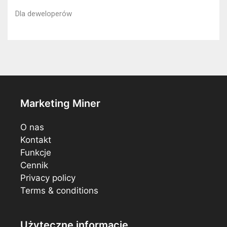
Dla deweloperów
Marketing Miner
O nas
Kontakt
Funkcje
Cennik
Privacy policy
Terms & conditions
Użyteczne informacje