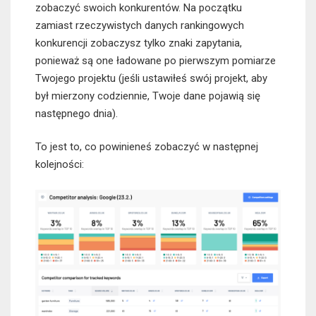
zobaczyć swoich konkurentów. Na początku
zamiast rzeczywistych danych rankingowych
konkurencji zobaczysz tylko znaki zapytania,
ponieważ są one ładowane po pierwszym pomiarze
Twojego projektu (jeśli ustawiłeś swój projekt, aby
był mierzony codziennie, Twoje dane pojawią się
następnego dnia).
To jest to, co powinieneś zobaczyć w następnej
kolejności: