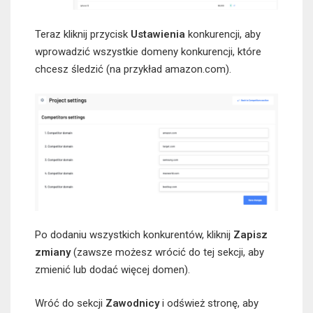
Teraz kliknij przycisk
Ustawienia
konkurencji, aby
wprowadzić wszystkie domeny konkurencji, które
chcesz śledzić (na przykład amazon.com).
Po dodaniu wszystkich konkurentów, kliknij
Zapisz
zmiany
(zawsze możesz wrócić do tej sekcji, aby
zmienić lub dodać więcej domen).
Wróć do sekcji
Zawodnicy
i odśwież stronę, aby