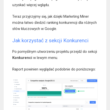
uzyskać więcej wglądu.
Teraz przyjrzyjmy się, jak dzięki Marketing Miner
można łatwo śledzić ranking konkurencji dla różnych
słów kluczowych w Google.
Jak korzystać z sekcji Konkurenci
Po pomyślnym utworzeniu projektu przejdź do sekcji
Konkurenci
w lewym menu.
Raport powinien wyglądać podobnie do poniższego: