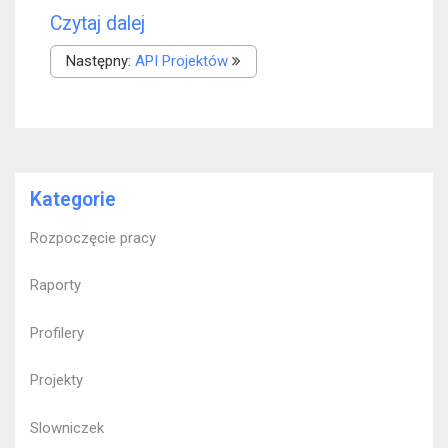
Czytaj dalej
Następny:
API Projektów
Kategorie
Rozpoczęcie pracy
Raporty
Profilery
Projekty
Slowniczek