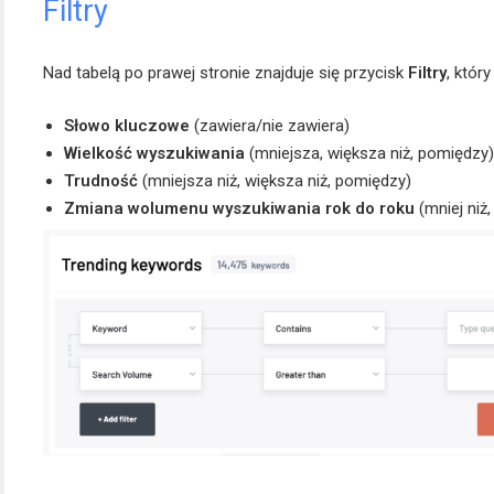
Filtry
Nad tabelą po prawej stronie znajduje się przycisk
Filtry
, któr
Słowo kluczowe
(zawiera/nie zawiera)
Wielkość wyszukiwania
(mniejsza, większa niż, pomiędzy)
Trudność
(mniejsza niż, większa niż, pomiędzy)
Zmiana wolumenu wyszukiwania rok do roku
(mniej niż