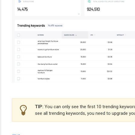
TIP:
You can only see the first 10 trending keyword
see all trending keywords, you need to upgrade yo