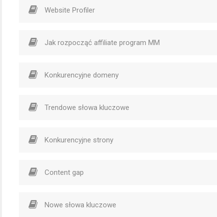
Website Profiler
Jak rozpocząć affiliate program MM
Konkurencyjne domeny
Trendowe słowa kluczowe
Konkurencyjne strony
Content gap
Nowe słowa kluczowe