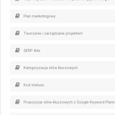
Plan marketingowy
Tworzenie i zarządzanie projektem
SERP Ads
Kategoryzacja słów kluczowych
Kod statusu
Propozycje słów kluczowych z Google Keyword Plann