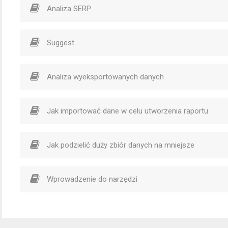
Analiza SERP
Suggest
Analiza wyeksportowanych danych
Jak importować dane w celu utworzenia raportu
Jak podzielić duży zbiór danych na mniejsze
Wprowadzenie do narzędzi