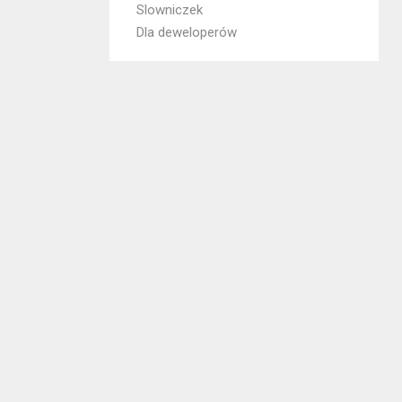
Slowniczek
Dla deweloperów