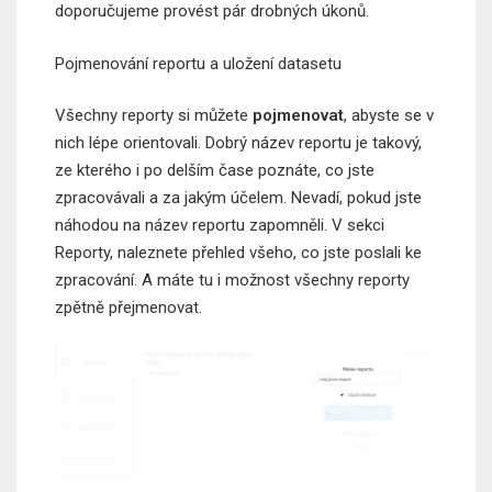
doporučujeme provést pár drobných úkonů.
Pojmenování reportu a uložení datasetu
Všechny reporty si můžete
pojmenovat
, abyste se v
nich lépe orientovali. Dobrý název reportu je takový,
ze kterého i po delším čase poznáte, co jste
zpracovávali a za jakým účelem. Nevadí, pokud jste
náhodou na název reportu zapomněli. V sekci
Reporty, naleznete přehled všeho, co jste poslali ke
zpracování. A máte tu i možnost všechny reporty
zpětně přejmenovat.