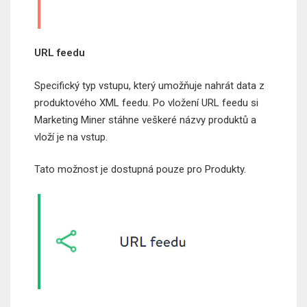
URL feedu
Specifický typ vstupu, který umožňuje nahrát data z
produktového XML feedu. Po vložení URL feedu si
Marketing Miner stáhne veškeré názvy produktů a
vloží je na vstup.
Tato možnost je dostupná pouze pro Produkty.