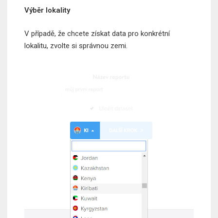
Výběr lokality
V případě, že chcete získat data pro konkrétní
lokalitu, zvolte si správnou zemi.