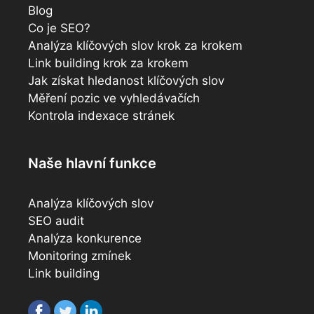
Blog
Co je SEO?
Analýza klíčových slov krok za krokem
Link building krok za krokem
Jak získat hledanost klíčových slov
Měření pozic ve vyhledávačích
Kontrola indexace stránek
Naše hlavní funkce
Analýza klíčových slov
SEO audit
Analýza konkurence
Monitoring zmínek
Link building