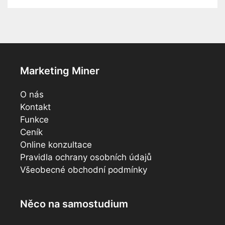
Marketing Miner
O nás
Kontakt
Funkce
Ceník
Online konzultace
Pravidla ochrany osobních údajů
Všeobecné obchodní podmínky
Něco na samostudium