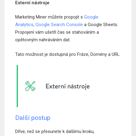
Externí nástroje
Marketing Miner můžete propojit s
Google
Analytics
,
Google Search Console
a Google Sheets.
Propojení vám ušetří čas se stahováním a
opětovným nahráváním dat.
Tato možnost je dostupná pro Fráze, Domény a URL.
Další postup
Dříve, než se přesunete k dalšímu kroku,