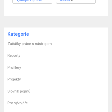
Kategorie
Začátky práce s nástrojem
Reporty
Profilery
Projekty
Slovník pojmů
Pro vývojáře