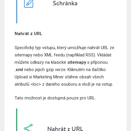
Nahrát z URL
Specifický typ vstupu, který umožňuje nahrát URL ze
sitemapy nebo XML feedu (například RSS). Vkládat
můžete odkazy na klasické
sitemapy
s příponou
.xml
nebo jejich gzip verze. Kliknutím na tlačítko
Upload si Marketing Miner stáhne obsah všech
atributů <loc> z daného souboru a vloží je na vstup.
Tato možnost je dostupná pouze pro URL.