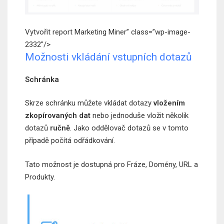
Vytvořit report Marketing Miner” class=”wp-image-
2332″/>
Možnosti vkládání vstupních dotazů
Schránka
Skrze schránku můžete vkládat dotazy
vložením
zkopírovaných dat
nebo jednoduše vložit několik
dotazů
ručně
. Jako oddělovač dotazů se v tomto
případě počítá odřádkování.
Tato možnost je dostupná pro Fráze, Domény, URL a
Produkty.