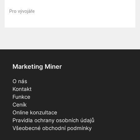
Pro vývojáře
Marketing Miner
O nás
Kontakt
Funkce
Ceník
Online konzultace
Pravidla ochrany osobních údajů
Všeobecné obchodní podmínky