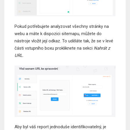
Pokud potřebujete analyzovat všechny stránky na
webu a máte k dispozici sitemapu, můžete do
nástroje vložit její odkaz. To uděláte tak, že se v levé
části vstupního boxu prokliknete na sekci
Nahrát z
URL.
Aby byl váš report jednoduše identifikovatelný, je