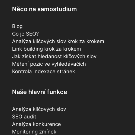
Něco na samostudium
Blog
Co je SEO?
Analýza klíčových slov krok za krokem
Link building krok za krokem
Jak získat hledanost klíčových slov
Měření pozic ve vyhledávačích
Kontrola indexace stránek
Naše hlavní funkce
Analýza klíčových slov
SEO audit
Analýza konkurence
Monitoring zmínek