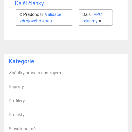
Další články
Předchozí:
Validace
Další:
PPC
zdrojového kódu
reklamy
Kategorie
Začátky práce s nástrojem
Reporty
Profilery
Projekty
Slovník pojmů