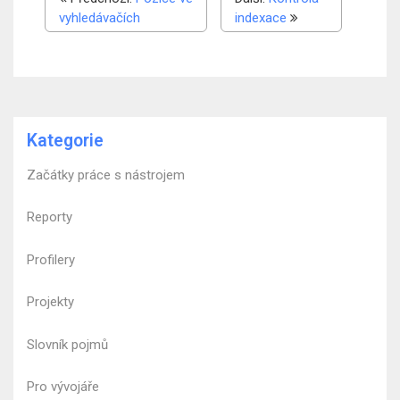
vyhledávačích
indexace
Kategorie
Začátky práce s nástrojem
Reporty
Profilery
Projekty
Slovník pojmů
Pro vývojáře