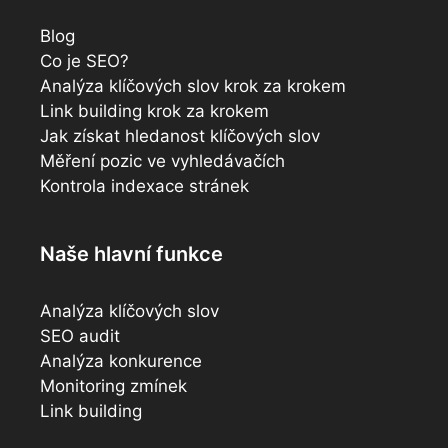
Blog
Co je SEO?
Analýza klíčových slov krok za krokem
Link building krok za krokem
Jak získat hledanost klíčových slov
Měření pozic ve vyhledávačích
Kontrola indexace stránek
Naše hlavní funkce
Analýza klíčových slov
SEO audit
Analýza konkurence
Monitoring zmínek
Link building