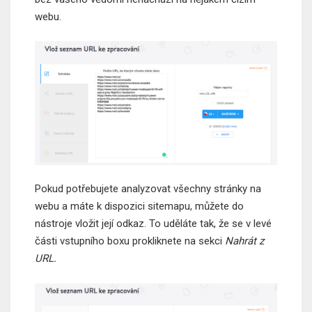
webu.
Pokud potřebujete analyzovat všechny stránky na
webu a máte k dispozici sitemapu, můžete do
nástroje vložit její odkaz. To uděláte tak, že se v levé
části vstupního boxu prokliknete na sekci
Nahrát z
URL.