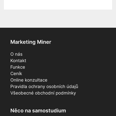
Marketing Miner
O nás
Kontakt
Funkce
Ceník
Online konzultace
Pravidla ochrany osobních údajů
Všeobecné obchodní podmínky
Něco na samostudium