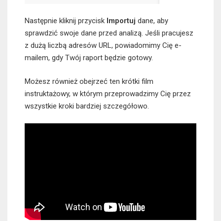
Następnie kliknij przycisk
Importuj
dane, aby
sprawdzić swoje dane przed analizą. Jeśli pracujesz
z dużą liczbą adresów URL, powiadomimy Cię e-
mailem, gdy Twój raport będzie gotowy.
Możesz również obejrzeć ten krótki film
instruktażowy, w którym przeprowadzimy Cię przez
wszystkie kroki bardziej szczegółowo.