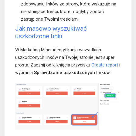
zdobywaniu linków ze strony, która wskazuje na
nieistniejące treści, które mogłyby zostać
zastąpione Twoimi treściami.
Jak masowo wyszukiwać
uszkodzone linki
W Marketing Miner identyfikacja wszystkich
uszkodzonych linków na Twojej stronie jest super
prosta. Zacznij od kliknięcia przycisku
Create report
i
wybrania
Sprawdzanie uszkodzonych linków
.