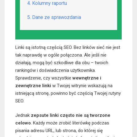
4. Kolumny raportu
5. Dane ze sprawozdania
Linki są istotną częścią SEO. Bez linków sieć nie jest
tak naprawdę w ogóle połączona. Ale jeśli nie
działają, mogą być szkodliwe dla obu – twoich
rankingów i doświadczenia użytkownika.
Sprawdzenie, czy wszystkie
wewnętrzne i
zewnętrzne linki
w Twojej witrynie wskazują na
istniejącą stronę, powinno być częścią Twojej rutyny
SEO.
Jednak
zepsute linki często nie są tworzone
celowo
. Każdy może zrobić literówkę podczas
pisania adresu URL, lub strona, do której się