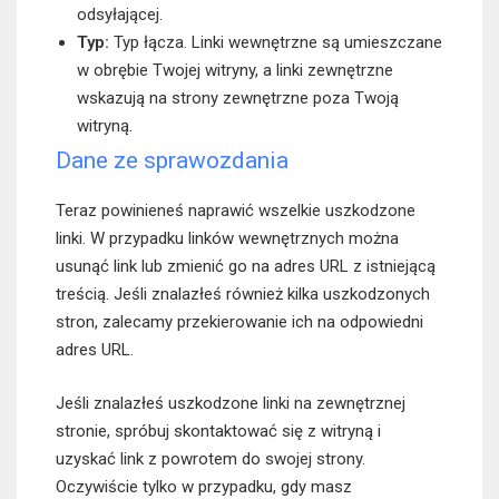
odsyłającej.
Typ:
Typ łącza. Linki wewnętrzne są umieszczane
w obrębie Twojej witryny, a linki zewnętrzne
wskazują na strony zewnętrzne poza Twoją
witryną.
Dane ze sprawozdania
Teraz powinieneś naprawić wszelkie uszkodzone
linki. W przypadku linków wewnętrznych można
usunąć link lub zmienić go na adres URL z istniejącą
treścią. Jeśli znalazłeś również kilka uszkodzonych
stron, zalecamy przekierowanie ich na odpowiedni
adres URL.
Jeśli znalazłeś uszkodzone linki na zewnętrznej
stronie, spróbuj skontaktować się z witryną i
uzyskać link z powrotem do swojej strony.
Oczywiście tylko w przypadku, gdy masz