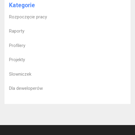
Kategorie
Rozpoczęcie pracy
Raporty
Profilery
Projekty
Slowniczek
Dla deweloperów