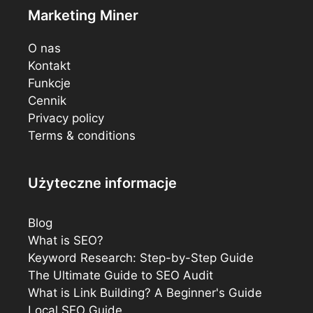
Marketing Miner
O nas
Kontakt
Funkcje
Cennik
Privacy policy
Terms & conditions
Użyteczne informacje
Blog
What is SEO?
Keyword Research: Step-by-Step Guide
The Ultimate Guide to SEO Audit
What is Link Building? A Beginner's Guide
Local SEO Guide