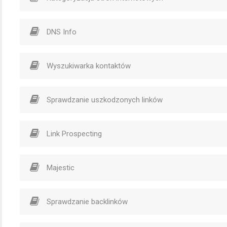
DNS Info
Wyszukiwarka kontaktów
Sprawdzanie uszkodzonych linków
Link Prospecting
Majestic
Sprawdzanie backlinków