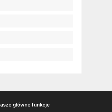
asze główne funkcje