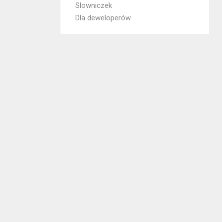
Slowniczek
Dla deweloperów