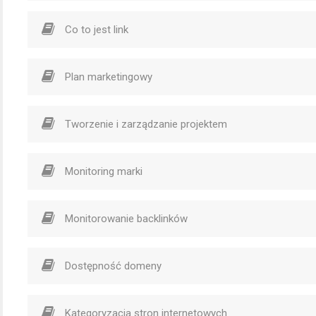
Co to jest link
Plan marketingowy
Tworzenie i zarządzanie projektem
Monitoring marki
Monitorowanie backlinków
Dostępność domeny
Kategoryzacja stron internetowych