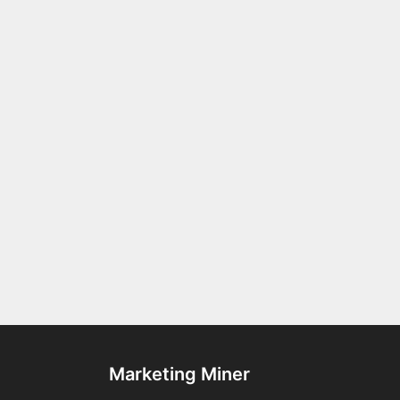
Marketing Miner