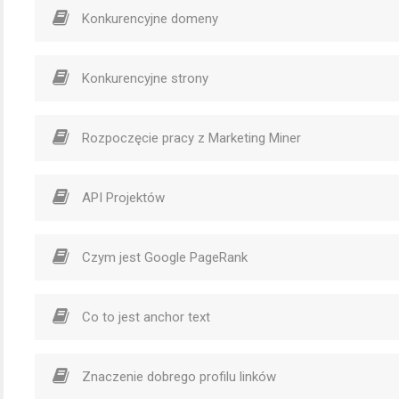
Konkurencyjne domeny
Konkurencyjne strony
Rozpoczęcie pracy z Marketing Miner
API Projektów
Czym jest Google PageRank
Co to jest anchor text
Znaczenie dobrego profilu linków