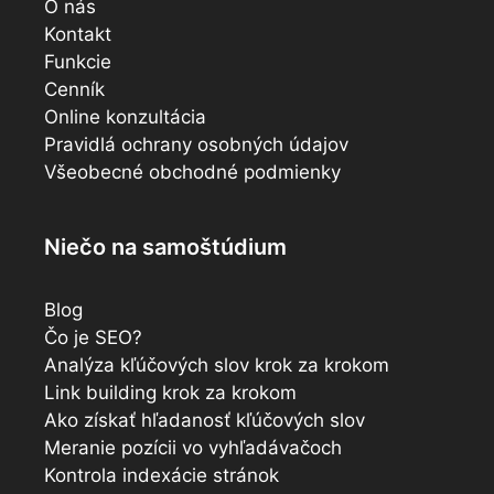
O nás
Kontakt
Funkcie
Cenník
Online konzultácia
Pravidlá ochrany osobných údajov
Všeobecné obchodné podmienky
Niečo na samoštúdium
Blog
Čo je SEO?
Analýza kľúčových slov krok za krokom
Link building krok za krokom
Ako získať hľadanosť kľúčových slov
Meranie pozícii vo vyhľadávačoch
Kontrola indexácie stránok