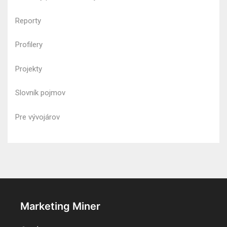
Reporty
Profilery
Projekty
Slovník pojmov
Pre vývojárov
Marketing Miner