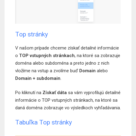
Top stránky
V našom prípade chceme získať detailné informácie
o
TOP vstupných stránkach
, na ktoré sa zobrazuje
doména alebo subdoména a preto jedno z nich
vložíme na vstup a zvolíme buď
Domain
alebo
Domain + subdomain
.
Po kliknutí na
Získať dáta
sa vám vyprofilujú detailné
informácie o TOP vstupných stránkach, na ktoré sa
daná doména zobrazuje vo výsledkoch vyhľadávania.
Tabuľka Top stránky