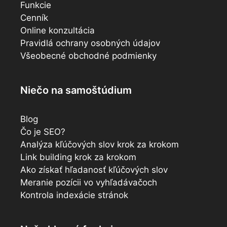
Funkcie
Cenník
Online konzultácia
Pravidlá ochrany osobných údajov
Všeobecné obchodné podmienky
Niečo na samoštúdium
Blog
Čo je SEO?
Analýza kľúčových slov krok za krokom
Link building krok za krokom
Ako získať hľadanosť kľúčových slov
Meranie pozícii vo vyhľadávačoch
Kontrola indexácie stránok