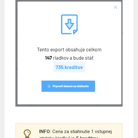
INFO:
Cena za stiahnutie 1 vstupnej