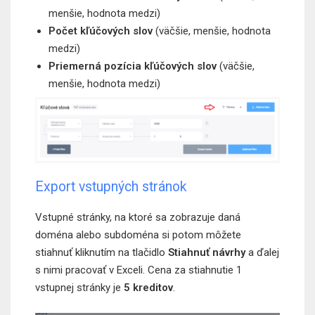
menšie, hodnota medzi)
Počet kľúčových slov
(väčšie, menšie, hodnota
medzi)
Priemerná pozícia kľúčových slov
(väčšie,
menšie, hodnota medzi)
Export vstupných stránok
Vstupné stránky, na ktoré sa zobrazuje daná
doména alebo subdoména si potom môžete
stiahnuť kliknutím na tlačidlo
Stiahnuť návrhy
a ďalej
s nimi pracovať v Exceli. Cena za stiahnutie 1
vstupnej stránky je
5 kreditov
.