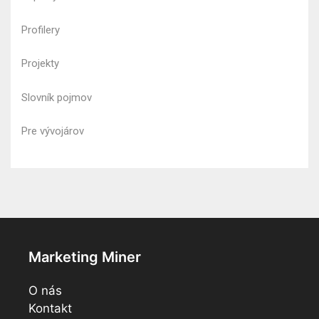
Profilery
Projekty
Slovník pojmov
Pre vývojárov
Marketing Miner
O nás
Kontakt