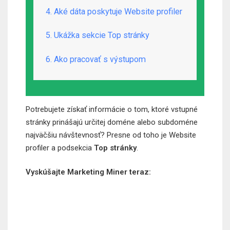
4. Aké dáta poskytuje Website profiler
5. Ukážka sekcie Top stránky
6. Ako pracovať s výstupom
Potrebujete získať informácie o tom, ktoré vstupné
stránky prinášajú určitej doméne alebo subdoméne
najväčšiu návštevnosť? Presne od toho je Website
profiler a podsekcia
Top stránky
.
Vyskúšajte Marketing Miner teraz: