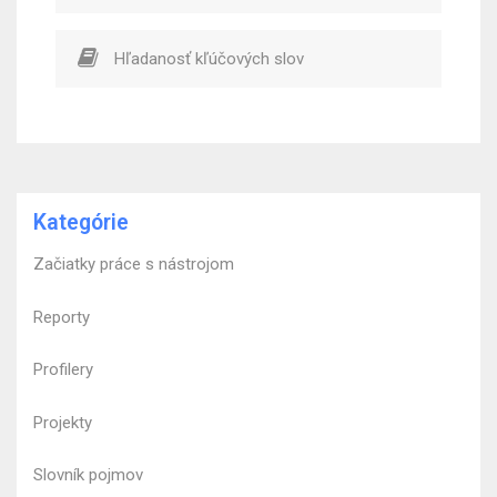
Hľadanosť kľúčových slov
Kategórie
Začiatky práce s nástrojom
Reporty
Profilery
Projekty
Slovník pojmov