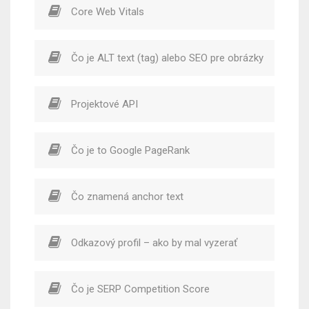
Core Web Vitals
Čo je ALT text (tag) alebo SEO pre obrázky
Projektové API
Čo je to Google PageRank
Čo znamená anchor text
Odkazový profil – ako by mal vyzerať
Čo je SERP Competition Score