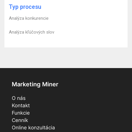
Typ procesu
Analýza konkurencie
Analýza kľúčových slov
Marketing Miner
O nás
Kontakt
Funkcie
Cenník
Online konzultácia