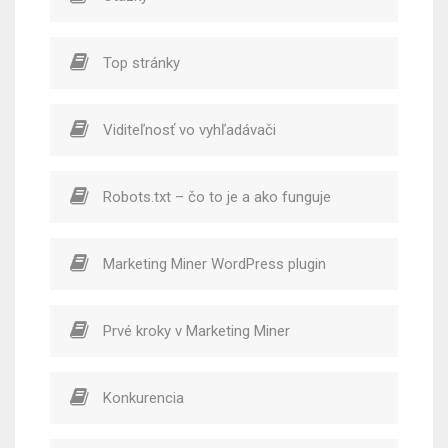
Top stránky
Viditeľnosť vo vyhľadávači
Robots.txt – čo to je a ako funguje
Marketing Miner WordPress plugin
Prvé kroky v Marketing Miner
Konkurencia