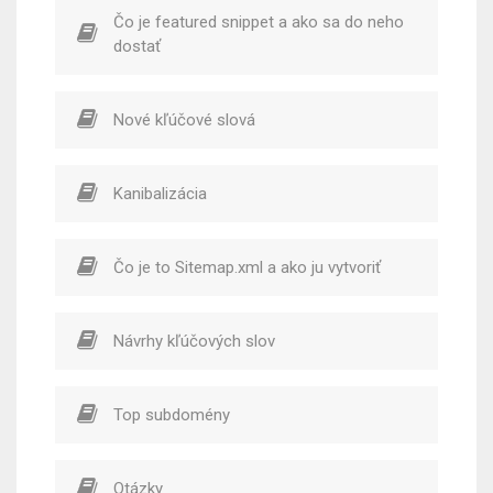
Čo je featured snippet a ako sa do neho
dostať
Nové kľúčové slová
Kanibalizácia
Čo je to Sitemap.xml a ako ju vytvoriť
Návrhy kľúčových slov
Top subdomény
Otázky