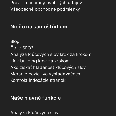
Pravidlá ochrany osobných údajov
Všeobecné obchodné podmienky
Niečo na samoštúdium
Blog
Čo je SEO?
Analýza kľúčových slov krok za krokom
Link building krok za krokom
Ako získať hľadanosť kľúčových slov
Meranie pozícii vo vyhľadávačoch
Kontrola indexácie stránok
Naše hlavné funkcie
Analýza kľúčových slov