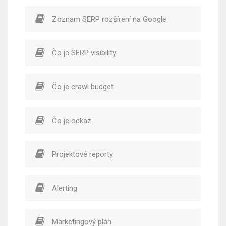
Zoznam SERP rozšírení na Google
Čo je SERP visibility
Čo je crawl budget
Čo je odkaz
Projektové reporty
Alerting
Marketingový plán