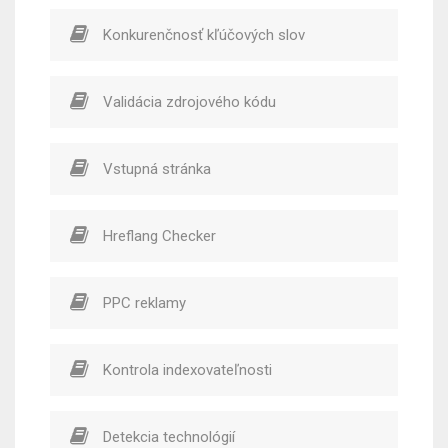
Konkurenčnosť kľúčových slov
Validácia zdrojového kódu
Vstupná stránka
Hreflang Checker
PPC reklamy
Kontrola indexovateľnosti
Detekcia technológií