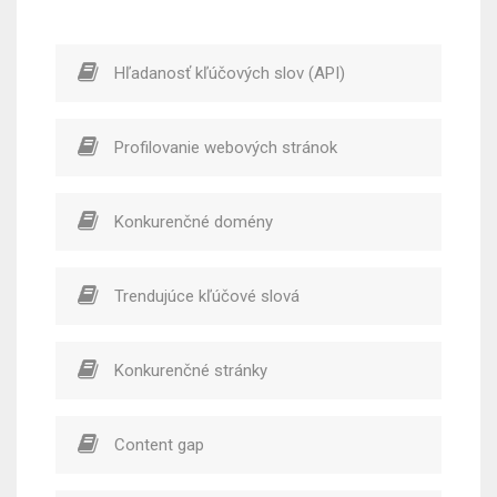
Hľadanosť kľúčových slov (API)
Profilovanie webových stránok
Konkurenčné domény
Trendujúce kľúčové slová
Konkurenčné stránky
Content gap