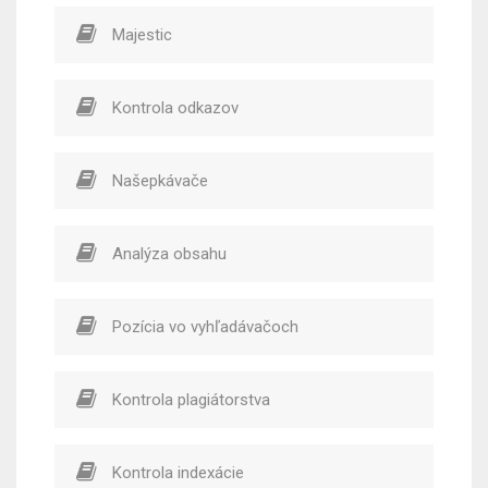
Majestic
Kontrola odkazov
Našepkávače
Analýza obsahu
Pozícia vo vyhľadávačoch
Kontrola plagiátorstva
Kontrola indexácie