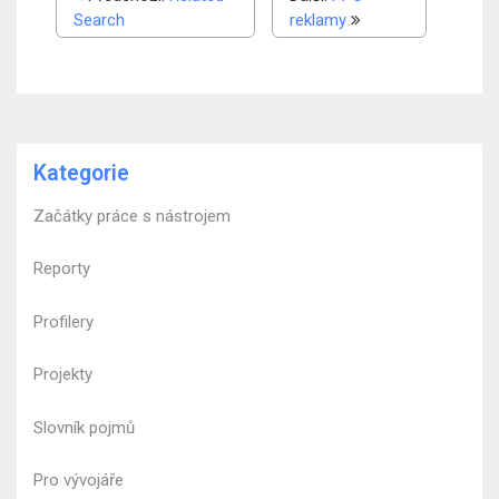
Search
reklamy
Kategorie
Začátky práce s nástrojem
Reporty
Profilery
Projekty
Slovník pojmů
Pro vývojáře