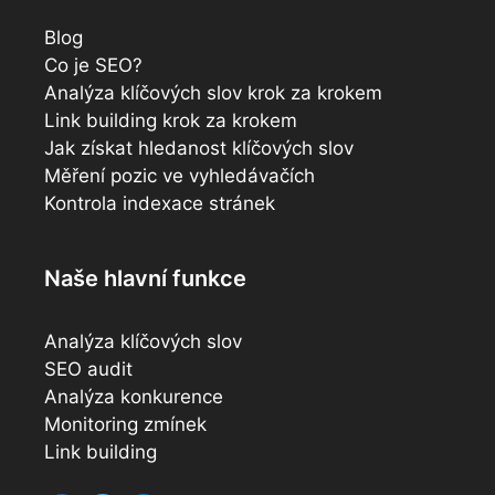
Blog
Co je SEO?
Analýza klíčových slov krok za krokem
Link building krok za krokem
Jak získat hledanost klíčových slov
Měření pozic ve vyhledávačích
Kontrola indexace stránek
Naše hlavní funkce
Analýza klíčových slov
SEO audit
Analýza konkurence
Monitoring zmínek
Link building