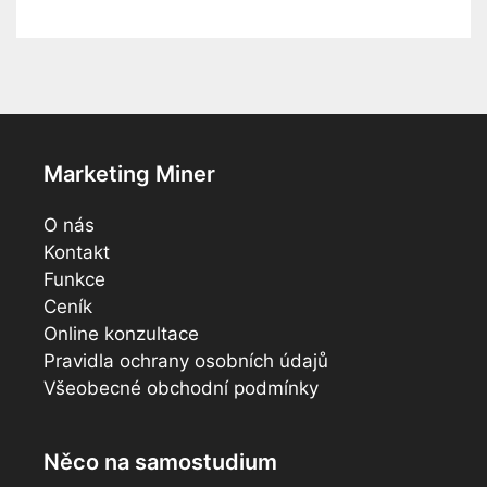
Marketing Miner
O nás
Kontakt
Funkce
Ceník
Online konzultace
Pravidla ochrany osobních údajů
Všeobecné obchodní podmínky
Něco na samostudium