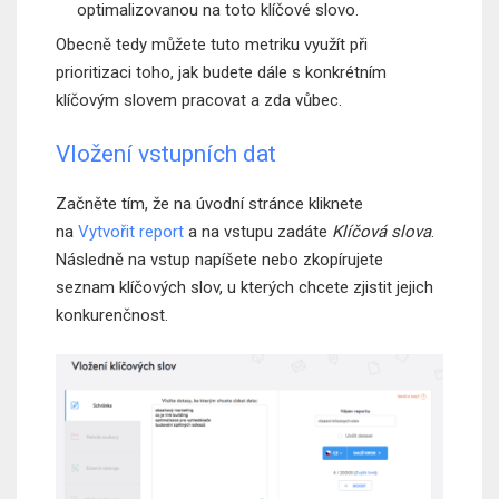
optimalizovanou na toto klíčové slovo.
Obecně tedy můžete tuto metriku využít při
prioritizaci toho, jak budete dále s konkrétním
klíčovým slovem pracovat a zda vůbec.
Vložení vstupních dat
Začněte tím, že na úvodní stránce kliknete
na
Vytvořit report
a na vstupu zadáte
Klíčová slova
.
Následně na vstup napíšete nebo zkopírujete
seznam klíčových slov, u kterých chcete zjistit jejich
konkurenčnost.