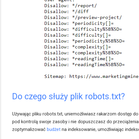
Do czego służy plik robots.txt?
Używając pliku robots.txt, uniemożliwiasz rakarzom dostęp do
pod kontrolą swoje zasoby i nie dopuszczasz do przeciążeni
zoptymalizować
budżet
na indeksowanie, umożliwiając indeks