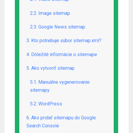
2.2. Image sitemap
2.3. Google News sitemap
3. Kto potrebuje súbor sitemap.xml?
4. Dôležité informácie o sitemape
5. Ako vytvoriť sitemap
5.1. Manuálne vygenerovanie
sitemapy
5.2. WordPress
6. Ako pridať sitemapu do Google
Search Console