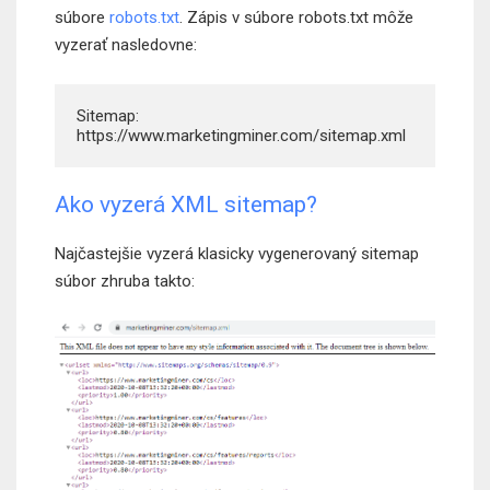
súbore
robots.txt
. Zápis v súbore robots.txt môže
vyzerať nasledovne:
Sitemap: 
https://www.marketingminer.com/sitemap.xml 
Ako vyzerá XML sitemap?
Najčastejšie vyzerá klasicky vygenerovaný sitemap
súbor zhruba takto: