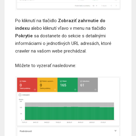
Po kliknutí na tlačidlo
Zobraziť zahrnutie do
indexu
alebo kliknutí vľavo v menu na tlačidlo
Pokrytie
sa dostanete do sekcie s detailnými
informáciami o jednotlivých URL adresách, ktoré
crawler na vašom webe prechádzal.
Môžete to vyzerať nasledovne: